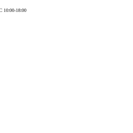
 10:00-18:00