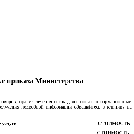
г приказа Министерства
оговоров, правил лечения и так далее носит информационный
 получения подробной информации обращайтесь в клинику на
 услуги
СТОИМОСТЬ
СТОИМОСТЬ: