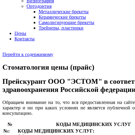
Визиография
Ортодонтия
Металлические брекеты
Керамические брекеты
Самолигирующие брекеты
Трейнеры, пластинки
Цены
Контакты
Перейти к содержимому
Стоматология цены (прайс)
Прейскурант ООО "ЭСТОМ" в соответв
здравоохранения Российской федерации 
Обращаем внимание на то, что вся предоставленная на сайт
характер и ни при каких условиях не является публичной 
консультацию.
№
КОДЫ МЕДИЦИНСКИХ УСЛУГ
№:
КОДЫ МЕДИЦИНСКИХ УСЛУГ: