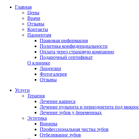
Главная
Цены
Врачи
Отзывы
Контакты
Пациентам
Правовая информация
Политика конфиденциальности
Оплата через страховую компанию
Подарочный сертификат
О клинике
Лицензии
Фотогалерея
Отзывы
Услуги
Терапия
Лечение кариеса
Лечение пульпита и периодонтита под микро
Лечение зубов у беременных
Эстетика
Виниры
Профессиональная чистка зубов
Отбеливание зубов