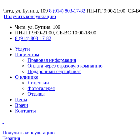
Чита, ул. Бутина, 109
8 (914) 803-17-82
ПН-ПТ 9:00-21:00, СБ-ВС
Получить консультацию
Чита, ул. Бутина, 109
ПН-ПТ 9:00-21:00, СБ-ВС 10:00-18:00
8 (914) 803-17-82
Услуги
Пациентам
Правовая информация
Оплата через страховую компанию
Подарочный сертификат
О клинике
Лицензии
Фотогалерея
Отзывы
Цены
Врачи
Контакты
Получить консультацию
Терапия