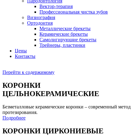
Пародонтология
Вектор-терапия
Профессиональная чистка зубов
Визиография
Ортодонтия
Металлические брекеты
Керамические брекеты
Самолигирующие брекеты
Трейнеры, пластинки
Цены
Контакты
Перейти к содержимому
КОРОНКИ
ЦЕЛЬНОКЕРАМИЧЕСКИЕ
Безметалловые керамические коронки – современный метод
протезирования.
Подробнее
КОРОНКИ ЦИРКОНИЕВЫЕ