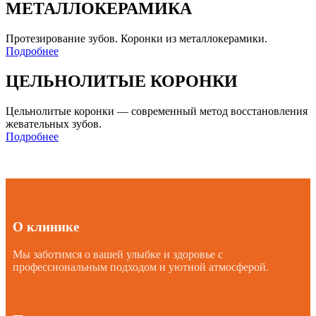
МЕТАЛЛОКЕРАМИКА
Протезирование зубов. Коронки из металлокерамики.
Подробнее
ЦЕЛЬНОЛИТЫЕ КОРОНКИ
Цельнолитые коронки — современный метод восстановления
жевательных зубов.
Подробнее
О клинике
Мы заботимся о вашей улыбке и здоровье с
профессиональным подходом и уютной атмосферой.