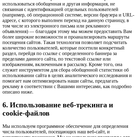
использоваться обобщенная и другая информация, не
связанная с идентификацией отдельных пользователей
(например, об операционной системе, версии браузера и URL-
адресе, с которого выполнен переход на данную страницу, в
том числе из электронного письма или рекламного
объявления) — благодаря этому мы можем предоставить Вам
более широкие возможности и проанализировать маршруты
посещения сайтов. Такая технология позволяет подсчитать
количество пользователей, которые посетили конкретный
раздел, перейдя по ссылке с определенного баннера за
пределами данного сайта, по текстовой ссылке или
изображениям, включенным в рассылку. Кроме того, она
служит инструментом для сбора обобщенной статистики об
использовании сайта в целях аналитического исследования и
помогает нам оптимизировать наши сайты, предлагать
рекламу в соответствии с Вашими интересами, как подробно
описано ниже.
6. Использование веб-трекинга и
cookie-файлов
Мы используем программное обеспечение для определения
числа пользователей, посещающих наш веб-сайт, и