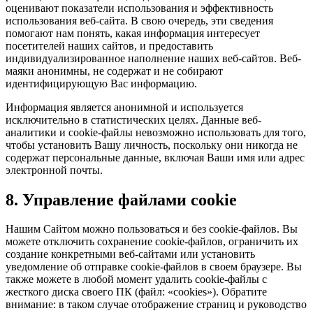
оценивают показатели использования и эффективность
использования веб-сайта. В свою очередь, эти сведения
помогают нам понять, какая информация интересует
посетителей наших сайтов, и предоставить
индивидуализированное наполнение наших веб-сайтов. Веб-
маяки анонимны, не содержат и не собирают
идентифицирующую Вас информацию.
Информация является анонимной и используется
исключительно в статистических целях. Данные веб-
аналитики и cookie-файлы невозможно использовать для того,
чтобы установить Вашу личность, поскольку они никогда не
содержат персональные данные, включая Ваши имя или адрес
электронной почты.
8. Управление файлами cookie
Нашим Сайтом можно пользоваться и без cookie-файлов. Вы
можете отключить сохранение cookie-файлов, ограничить их
создание конкретными веб-сайтами или установить
уведомление об отправке cookie-файлов в своем браузере. Вы
также можете в любой момент удалить cookie-файлы с
жесткого диска своего ПК (файл: «cookies»). Обратите
внимание: в таком случае отображение страниц и руководство