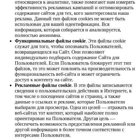
относящиеся к аналитике, также помогают нам измерять
эффективность рекламных кампаний и оптимизировать
содержание сайтов для тех, кого заинтересовала наша
реклама. Данный тип файлов cookies не может быть
использован для вашей идентификации. Вся
информация, которая собирается и анализируется,
полностью анонимна.
Функциональные файлы cookie
. Эти файлы cookie
служат для того, чтобы опознавать Пользователей,
возвращающихся на Сайт. Они позволяют
индивидуально подбирать содержание Сайта для
Пользователей. Если Пользователь блокирует этот тип
файлов, то это может повлиять на производительность и
функциональность веб-сайта и может ограничить
доступ к контенту на сайте.
Рекламные файлы cookie
. В эти файлы записываются
сведения о пользовательских действиях в Интернете, в
том числе о посещении сайтов и страниц, а также
данные о ссылках и рекламе, которые Пользователи
выбирали для просмотра. Одна из целей — отражать на
веб-сайтах тот контент, который наиболее полно
ориентирован на Пользователя. Другая цель —
обеспечить возможность предоставления рекламной или
другой информации в более точном соответствии с
интересами Пользователя.