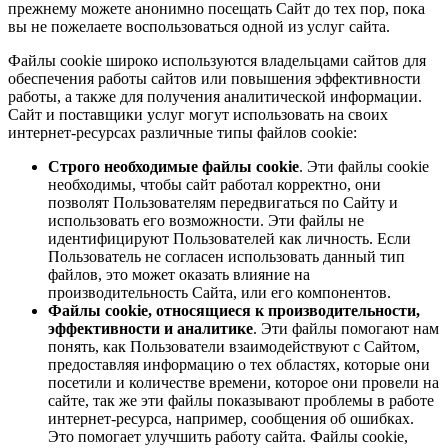
прежнему можете анонимно посещать Сайт до тех пор, пока
вы не пожелаете воспользоваться одной из услуг сайта.
Файлы cookie широко используются владельцами сайтов для
обеспечения работы сайтов или повышения эффективности
работы, а также для получения аналитической информации.
Сайт и поставщики услуг могут использовать на своих
интернет-ресурсах различные типы файлов cookie:
Строго необходимые файлы cookie
. Эти файлы cookie
необходимы, чтобы сайт работал корректно, они
позволят Пользователям передвигаться по Сайту и
использовать его возможности. Эти файлы не
идентифицируют Пользователей как личность. Если
Пользователь не согласен использовать данный тип
файлов, это может оказать влияние на
производительность Сайта, или его компонентов.
Файлы cookie, относящиеся к производительности,
эффективности и аналитике
. Эти файлы помогают нам
понять, как Пользователи взаимодействуют с Сайтом,
предоставляя информацию о тех областях, которые они
посетили и количестве времени, которое они провели на
сайте, так же эти файлы показывают проблемы в работе
интернет-ресурса, например, сообщения об ошибках.
Это помогает улучшить работу сайта. Файлы cookie,