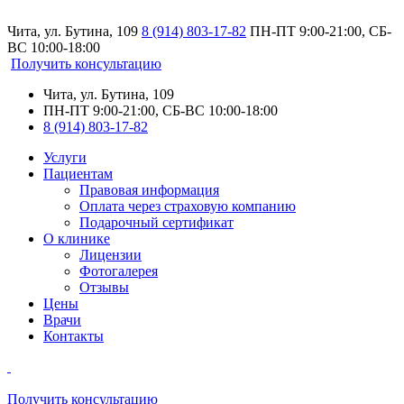
Чита, ул. Бутина, 109
8 (914) 803-17-82
ПН-ПТ 9:00-21:00, СБ-
ВС 10:00-18:00
Получить консультацию
Чита, ул. Бутина, 109
ПН-ПТ 9:00-21:00, СБ-ВС 10:00-18:00
8 (914) 803-17-82
Услуги
Пациентам
Правовая информация
Оплата через страховую компанию
Подарочный сертификат
О клинике
Лицензии
Фотогалерея
Отзывы
Цены
Врачи
Контакты
Получить консультацию