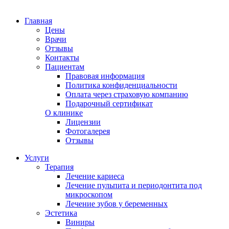
Главная
Цены
Врачи
Отзывы
Контакты
Пациентам
Правовая информация
Политика конфиденциальности
Оплата через страховую компанию
Подарочный сертификат
О клинике
Лицензии
Фотогалерея
Отзывы
Услуги
Терапия
Лечение кариеса
Лечение пульпита и периодонтита под
микроскопом
Лечение зубов у беременных
Эстетика
Виниры