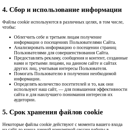
4. Сбор и использование информации
Файлы cookie используются в различных целях, в том числе,
чтобы:
Облегчить себе и третьим лицам получение
информации о посещениях Пользователями Сайта.
Анализировать информацию о посещении страниц
Пользователями для совершенствования Сайта.
Предоставлять рекламу, сообщения и контент, созданные
нами и третьими лицами, на данном сайте и сайтах
других лиц, учитывая интересы Пользователя.
Помогать Пользователю в получении необходимой
информации.
Определять количество посетителей и то, как они
используют наш сайт, — для повышения эффективности
сайта и для наилучшего понимания интересов их
аудитории.
5. Срок хранения файлов cookie
Некоторые файлы cookie действуют с момента вашего входа
на сайт до конца данной конкретной сессии работы в