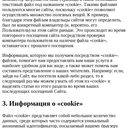
текстовый файл под названием «cookie». Такими файлами
пользуются многие сайты, поскольку «cookie» позволяют
осуществлять множество полезных вещей. К примеру,
благодаря этим файлам владельцы сайтов могут определить,
был ли конкретный компьютер (и, вероятно, его
Пользователь) на этом сайте раньше. Это происходит во время
повторного посещения сайта посредством проверки
компьютера пользователя на наличие файла «cookie»,
оставшегося с прошлого посещения.
Информация, которую мы получаем посредством «cookie»-
файлов, помогает нам предоставлять вам наши услуги в
наиболее удобном для вас виде, а также может помочь нам
составить представление о наших читателях. Например: если,
зайдя на Сайт, вы посетили какой-либо раздел, то в
следующий раз мы можем узнать об этом из «cookie» и
выделять статьи из этого раздела во время ваших
последующих посещений Сайта.
3. Информация о «cookie»
Файл «cookie» представляет собой небольшое количество
данных, среди которых часто содержится уникальный
анонимный идентификатор, посылаемый вашему браузеру