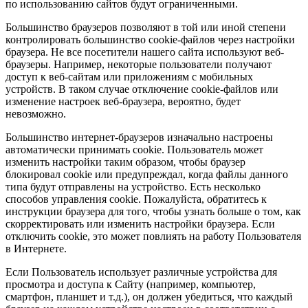
по использованию сайтов будут ограниченными.
Большинство браузеров позволяют в той или иной степени
контролировать большинство cookie-файлов через настройки
браузера. Не все посетители нашего сайта используют веб-
браузеры. Например, некоторые пользователи получают
доступ к веб-сайтам или приложениям с мобильных
устройств. В таком случае отключение cookie-файлов или
изменение настроек веб-браузера, вероятно, будет
невозможно.
Большинство интернет-браузеров изначально настроены
автоматически принимать cookie. Пользователь может
изменить настройки таким образом, чтобы браузер
блокировал cookie или предупреждал, когда файлы данного
типа будут отправлены на устройство. Есть несколько
способов управления cookie. Пожалуйста, обратитесь к
инструкции браузера для того, чтобы узнать больше о том, как
скорректировать или изменить настройки браузера. Если
отключить cookie, это может повлиять на работу Пользователя
в Интернете.
Если Пользователь использует различные устройства для
просмотра и доступа к Сайту (например, компьютер,
смартфон, планшет и т.д.), он должен убедиться, что каждый