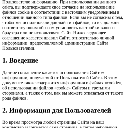
Пользователю информацию. При использовании данного
сайта, вы подтверждаете свое согласие на использование
файлов cookie в соответствии с настоящим уведомлением в
отношении данного типа файлов. Если вы не согласны с тем,
чтобы мы использовали данный тип файлов, то вы должны
соответствующим образом установить настройки вашего
браузера или не использовать Сайт. Нижеследующее
соглашение касается правил Сайта относительно личной
информации, предоставляемой администрации Сайта
Пользователями.
1. Введение
Данное соглашение касается использования Сайтом
информации, получаемой от Пользователей Сайта. В этом
документе также содержится информация о файлах «cookie»,
об использовании файлов «cookie» Сайтом и третьими
сторонами, а также о том, как вы можете отказаться от такого
рода файлов.
2. Информация для Пользователей
Во время просмотра любой страницы Сайта на ваш
компьютер загружается сама страница, а также небольшой