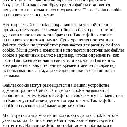
браузере. При закрытии браузера эти файлы становятся
ненужными и автоматически удаляются. Такие файлы cookie
называются «сеансовыми».
Некоторые файлы cookie сохраняются на устройстве и в
промежутке между сессиями работы в браузере — они не
удаляются после закрытия браузера. Такие файлы cookie
называются «постоянными». Срок хранения постоянных
файлов cookie на устройстве различается для разных файлов
cookie. Мы и другие компании используем постоянные файлы
cookie в различных целях: например, чтобы определить, как
часто Вы посещаете наши сайты или как часто Вы на них
возвращаетесь, как с течением времени меняется характер
использования Сайта, а также для оценки эффективности
рекламы.
Файлы cookie могут размещаться на Вашем устройстве
администрацией Сайта. Эти файлы cookie называются
«собственными». Некоторые файлы cookie могут размещаться
на Вашем устройстве другими операторами. Такие файлы
cookie называются файлами «третьих лиц».
Мы и третьи лица можем использовать файлы cookie, чтобы
узнать, когда Вы посещаете Сайт, как взаимодействуете с
контентом. На основе файлов cookie может собираться и