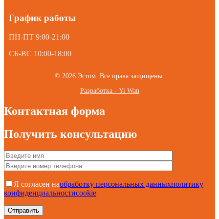
График работы
ПН-ПТ 9:00-21:00
СБ-ВС 10:00-18:00
© 2026 Эстом. Все права защищены.
Разработка - Yi Wan
Контактная форма
Получить консультацию
Я согласен на
обработку персональных данных
политику
конфиденциальности
cookie