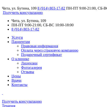
Чита, ул. Бутина, 109
8 (914) 803-17-82
ПН-ПТ 9:00-21:00, СБ-ВС
Получить консультацию
Чита, ул. Бутина, 109
ПН-ПТ 9:00-21:00, СБ-ВС 10:00-18:00
8 (914) 803-17-82
Услуги
Пациентам
Правовая информация
Оплата через страховую компанию
Подарочный сертификат
О клинике
Лицензии
Фотогалерея
Отзывы
Цены
Врачи
Контакты
Получить консультацию
Терапия