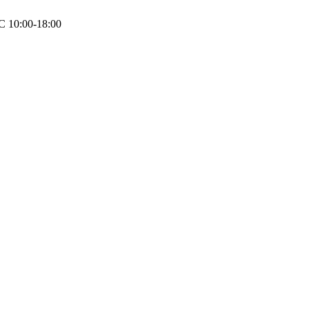
 10:00-18:00