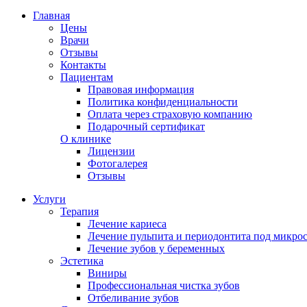
Главная
Цены
Врачи
Отзывы
Контакты
Пациентам
Правовая информация
Политика конфиденциальности
Оплата через страховую компанию
Подарочный сертификат
О клинике
Лицензии
Фотогалерея
Отзывы
Услуги
Терапия
Лечение кариеса
Лечение пульпита и периодонтита под микро
Лечение зубов у беременных
Эстетика
Виниры
Профессиональная чистка зубов
Отбеливание зубов