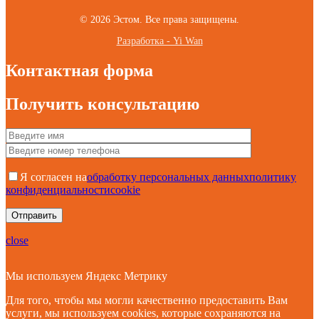
© 2026 Эстом. Все права защищены.
Разработка - Yi Wan
Контактная форма
Получить консультацию
Я согласен на
обработку персональных данных
политику
конфиденциальности
cookie
close
Мы используем Яндекс Метрику
Для того, чтобы мы могли качественно предоставить Вам
услуги, мы используем cookies, которые сохраняются на