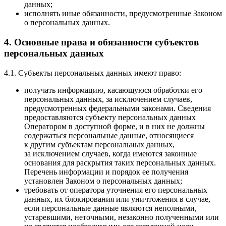
данных;
исполнять иные обязанности, предусмотренные Законом
о персональных данных.
4. Основные права и обязанности субъектов
персональных данных
4.1. Субъекты персональных данных имеют право:
получать информацию, касающуюся обработки его
персональных данных, за исключением случаев,
предусмотренных федеральными законами. Сведения
предоставляются субъекту персональных данных
Оператором в доступной форме, и в них не должны
содержаться персональные данные, относящиеся
к другим субъектам персональных данных,
за исключением случаев, когда имеются законные
основания для раскрытия таких персональных данных.
Перечень информации и порядок ее получения
установлен Законом о персональных данных;
требовать от оператора уточнения его персональных
данных, их блокирования или уничтожения в случае,
если персональные данные являются неполными,
устаревшими, неточными, незаконно полученными или