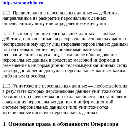
h
ttps://estomchita.ru
.
2.11. Предоставление персональных данных — действия,
направленные на раскрытие персональных данных
определенному лицу или определенному кругу лиц.
2.12. Распространение персональных данных — любые
действия, направленные на раскрытие персональных данных
неопределенному кругу лиц (передача персональных данных)
или на ознакомление с персональными данными
неограниченного круга лиц, в том числе обнародование
персональных данных в средствах массовой информации,
размещение в информационно-телекоммуникационных сетях
или предоставление доступа к персональным данным каким-
либо иным способом.
2.13. Уничтожение персональных данных — любые действия,
в результате которых персональные данные уничтожаются
безвозвратно с невозможностью дальнейшего восстановления
содержания персональных данных в информационной
системе персональных данных и/или уничтожаются
материальные носители персональных данных.
3. Основные права и обязанности Оператора