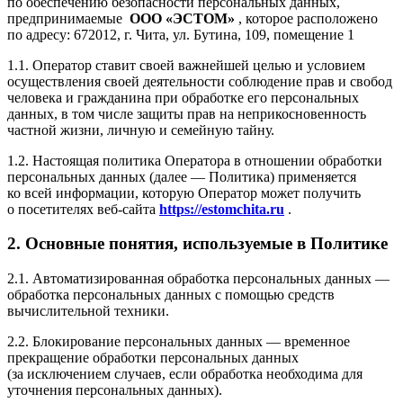
по обеспечению безопасности персональных данных,
предпринимаемые
ООО «ЭСТОМ»
, которое расположено
по адресу: 672012, г. Чита, ул. Бутина, 109, помещение 1
1.1. Оператор ставит своей важнейшей целью и условием
осуществления своей деятельности соблюдение прав и свобод
человека и гражданина при обработке его персональных
данных, в том числе защиты прав на неприкосновенность
частной жизни, личную и семейную тайну.
1.2. Настоящая политика Оператора в отношении обработки
персональных данных (далее — Политика) применяется
ко всей информации, которую Оператор может получить
о посетителях веб-сайта
h
ttps://estomchita.ru
.
2. Основные понятия, используемые в Политике
2.1. Автоматизированная обработка персональных данных —
обработка персональных данных с помощью средств
вычислительной техники.
2.2. Блокирование персональных данных — временное
прекращение обработки персональных данных
(за исключением случаев, если обработка необходима для
уточнения персональных данных).