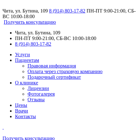
Чита, ул. Бутина, 109
8 (914) 803-17-82
ПН-ПТ 9:00-21:00, СБ-
ВС 10:00-18:00
Получить консультацию
Чита, ул. Бутина, 109
ПН-ПТ 9:00-21:00, СБ-ВС 10:00-18:00
8 (914) 803-17-82
Услуги
Пациентам
Правовая информация
Оплата через страховую компанию
Подарочный сертификат
О клинике
Лицензии
Фотогалерея
Отзывы
Цены
Врачи
Контакты
Получить консультацию