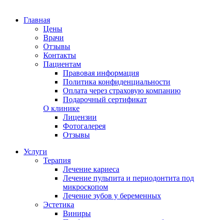
Главная
Цены
Врачи
Отзывы
Контакты
Пациентам
Правовая информация
Политика конфиденциальности
Оплата через страховую компанию
Подарочный сертификат
О клинике
Лицензии
Фотогалерея
Отзывы
Услуги
Терапия
Лечение кариеса
Лечение пульпита и периодонтита под
микроскопом
Лечение зубов у беременных
Эстетика
Виниры