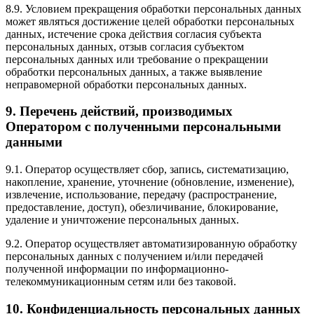
8.9. Условием прекращения обработки персональных данных
может являться достижение целей обработки персональных
данных, истечение срока действия согласия субъекта
персональных данных, отзыв согласия субъектом
персональных данных или требование о прекращении
обработки персональных данных, а также выявление
неправомерной обработки персональных данных.
9. Перечень действий, производимых
Оператором с полученными персональными
данными
9.1. Оператор осуществляет сбор, запись, систематизацию,
накопление, хранение, уточнение (обновление, изменение),
извлечение, использование, передачу (распространение,
предоставление, доступ), обезличивание, блокирование,
удаление и уничтожение персональных данных.
9.2. Оператор осуществляет автоматизированную обработку
персональных данных с получением и/или передачей
полученной информации по информационно-
телекоммуникационным сетям или без таковой.
10. Конфиденциальность персональных данных