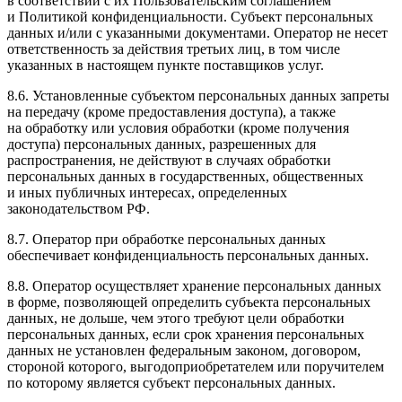
в соответствии с их Пользовательским соглашением
и Политикой конфиденциальности. Субъект персональных
данных и/или с указанными документами. Оператор не несет
ответственность за действия третьих лиц, в том числе
указанных в настоящем пункте поставщиков услуг.
8.6. Установленные субъектом персональных данных запреты
на передачу (кроме предоставления доступа), а также
на обработку или условия обработки (кроме получения
доступа) персональных данных, разрешенных для
распространения, не действуют в случаях обработки
персональных данных в государственных, общественных
и иных публичных интересах, определенных
законодательством РФ.
8.7. Оператор при обработке персональных данных
обеспечивает конфиденциальность персональных данных.
8.8. Оператор осуществляет хранение персональных данных
в форме, позволяющей определить субъекта персональных
данных, не дольше, чем этого требуют цели обработки
персональных данных, если срок хранения персональных
данных не установлен федеральным законом, договором,
стороной которого, выгодоприобретателем или поручителем
по которому является субъект персональных данных.