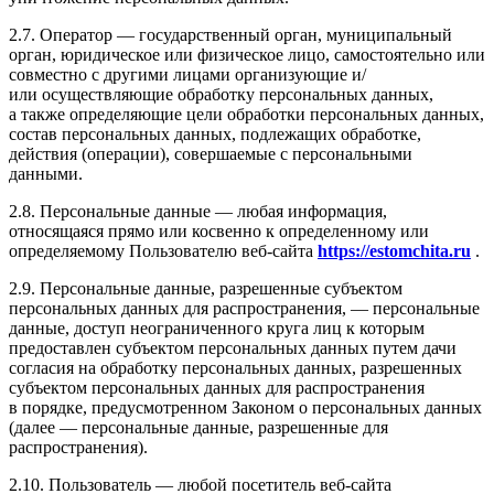
2.7. Оператор — государственный орган, муниципальный
орган, юридическое или физическое лицо, самостоятельно или
совместно с другими лицами организующие и/
или осуществляющие обработку персональных данных,
а также определяющие цели обработки персональных данных,
состав персональных данных, подлежащих обработке,
действия (операции), совершаемые с персональными
данными.
2.8. Персональные данные — любая информация,
относящаяся прямо или косвенно к определенному или
определяемому Пользователю веб-сайта
h
ttps://estomchita.ru
.
2.9. Персональные данные, разрешенные субъектом
персональных данных для распространения, — персональные
данные, доступ неограниченного круга лиц к которым
предоставлен субъектом персональных данных путем дачи
согласия на обработку персональных данных, разрешенных
субъектом персональных данных для распространения
в порядке, предусмотренном Законом о персональных данных
(далее — персональные данные, разрешенные для
распространения).
2.10. Пользователь — любой посетитель веб-сайта