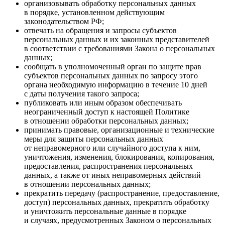
организовывать обработку персональных данных
в порядке, установленном действующим
законодательством РФ;
отвечать на обращения и запросы субъектов
персональных данных и их законных представителей
в соответствии с требованиями Закона о персональных
данных;
сообщать в уполномоченный орган по защите прав
субъектов персональных данных по запросу этого
органа необходимую информацию в течение 10 дней
с даты получения такого запроса;
публиковать или иным образом обеспечивать
неограниченный доступ к настоящей Политике
в отношении обработки персональных данных;
принимать правовые, организационные и технические
меры для защиты персональных данных
от неправомерного или случайного доступа к ним,
уничтожения, изменения, блокирования, копирования,
предоставления, распространения персональных
данных, а также от иных неправомерных действий
в отношении персональных данных;
прекратить передачу (распространение, предоставление,
доступ) персональных данных, прекратить обработку
и уничтожить персональные данные в порядке
и случаях, предусмотренных Законом о персональных