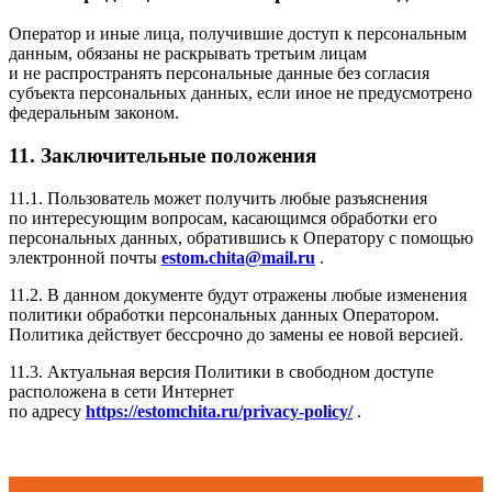
Оператор и иные лица, получившие доступ к персональным
данным, обязаны не раскрывать третьим лицам
и не распространять персональные данные без согласия
субъекта персональных данных, если иное не предусмотрено
федеральным законом.
11. Заключительные положения
11.1. Пользователь может получить любые разъяснения
по интересующим вопросам, касающимся обработки его
персональных данных, обратившись к Оператору с помощью
электронной почты
estom.chita@mail.ru
.
11.2. В данном документе будут отражены любые изменения
политики обработки персональных данных Оператором.
Политика действует бессрочно до замены ее новой версией.
11.3. Актуальная версия Политики в свободном доступе
расположена в сети Интернет
по адресу
https://estomchita.ru/privacy-policy/
.