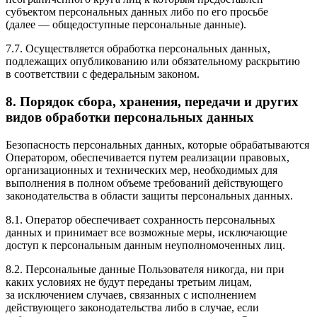
субъектом персональных данных либо по его просьбе
(далее — общедоступные персональные данные).
7.7. Осуществляется обработка персональных данных,
подлежащих опубликованию или обязательному раскрытию
в соответствии с федеральным законом.
8. Порядок сбора, хранения, передачи и других
видов обработки персональных данных
Безопасность персональных данных, которые обрабатываются
Оператором, обеспечивается путем реализации правовых,
организационных и технических мер, необходимых для
выполнения в полном объеме требований действующего
законодательства в области защиты персональных данных.
8.1. Оператор обеспечивает сохранность персональных
данных и принимает все возможные меры, исключающие
доступ к персональным данным неуполномоченных лиц.
8.2. Персональные данные Пользователя никогда, ни при
каких условиях не будут переданы третьим лицам,
за исключением случаев, связанных с исполнением
действующего законодательства либо в случае, если