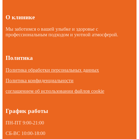
О клинике
Мы заботимся о вашей улыбке и здоровье с
профессиональным подходом и уютной атмосферой.
Политика
Политика обработки персональных данных
Политика конфиденциальности
соглашением об использовании файлов cookie
График работы
ПН-ПТ 9:00-21:00
СБ-ВС 10:00-18:00