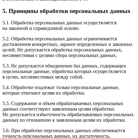
5. Принципы обработки персональных данных
5.1. Обработка персональных данных осуществляется
на законной и справедливой основе.
5.2. Обработка персональных данных ограничивается
достижением конкретных, заранее определенных и законных
целей. Не допускается обработка персональных данных,
несовместимая с целями сбора персональных данных.
5.3. Не допускается объединение баз данных, содержащих
персональные данные, обработка которых осуществляется
в целях, несовместимых между собой.
5.4. Обработке подлежат только персональные данные,
которые отвечают целям их обработки.
5.5. Содержание и объем обрабатываемых персональных
данных соответствуют заявленным целям обработки.
Не допускается избыточность обрабатываемых персональных
данных по отношению к заявленным целям их обработки.
5.6. При обработке персональных данных обеспечивается
точность персональных данных, их достаточность,