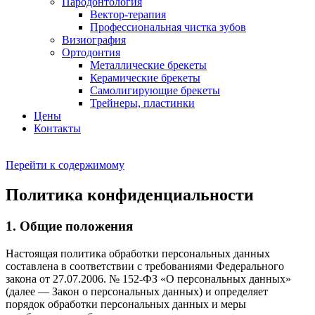
Пародонтология
Вектор-терапия
Профессиональная чистка зубов
Визиография
Ортодонтия
Металлические брекеты
Керамические брекеты
Самолигирующие брекеты
Трейнеры, пластинки
Цены
Контакты
Перейти к содержимому
Политика конфиденциальности
1. Общие положения
Настоящая политика обработки персональных данных
составлена в соответствии с требованиями Федерального
закона от 27.07.2006. № 152-ФЗ «О персональных данных»
(далее — Закон о персональных данных) и определяет
порядок обработки персональных данных и меры