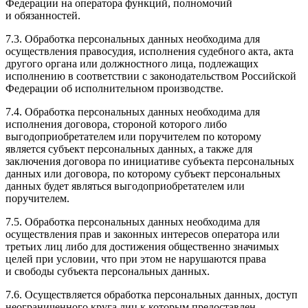
Федерации на оператора функций, полномочий
и обязанностей.
7.3. Обработка персональных данных необходима для
осуществления правосудия, исполнения судебного акта, акта
другого органа или должностного лица, подлежащих
исполнению в соответствии с законодательством Российской
Федерации об исполнительном производстве.
7.4. Обработка персональных данных необходима для
исполнения договора, стороной которого либо
выгодоприобретателем или поручителем по которому
является субъект персональных данных, а также для
заключения договора по инициативе субъекта персональных
данных или договора, по которому субъект персональных
данных будет являться выгодоприобретателем или
поручителем.
7.5. Обработка персональных данных необходима для
осуществления прав и законных интересов оператора или
третьих лиц либо для достижения общественно значимых
целей при условии, что при этом не нарушаются права
и свободы субъекта персональных данных.
7.6. Осуществляется обработка персональных данных, доступ
неограниченного круга лиц к которым предоставлен