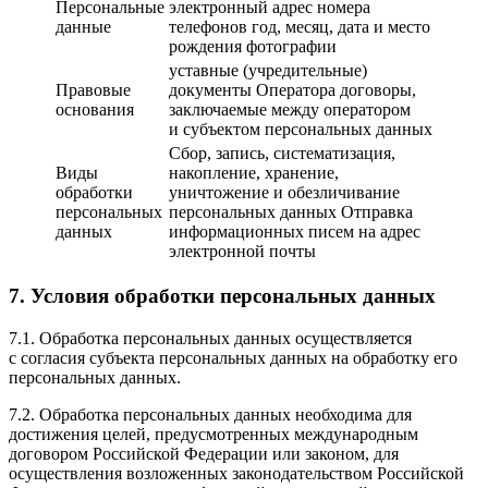
Персональные
электронный адрес номера
данные
телефонов год, месяц, дата и место
рождения фотографии
уставные (учредительные)
Правовые
документы Оператора договоры,
основания
заключаемые между оператором
и субъектом персональных данных
Сбор, запись, систематизация,
Виды
накопление, хранение,
обработки
уничтожение и обезличивание
персональных
персональных данных Отправка
данных
информационных писем на адрес
электронной почты
7. Условия обработки персональных данных
7.1. Обработка персональных данных осуществляется
с согласия субъекта персональных данных на обработку его
персональных данных.
7.2. Обработка персональных данных необходима для
достижения целей, предусмотренных международным
договором Российской Федерации или законом, для
осуществления возложенных законодательством Российской