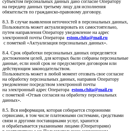
субъектом персональных данных дано согласие Оператору
на передачу данных третьему лицу для исполнения
обязательств по гражданско-правовому договору.
8.3. В случае выявления неточностей в персональных данных,
Пользователь может актуализировать их самостоятельно,
путем направления Оператору уведомление на адрес
электронной почты Оператора
estom.chita@mail.ru
с пометкой «Актуализация персональных данных».
8.4. Срок обработки персональных данных определяется
достижением целей, для которых были собраны персональные
данные, если иной срок не предусмотрен договором или
действующим законодательством.
Пользователь может в любой момент отозвать свое согласие
на обработку персональных данных, направив Оператору
уведомление посредством электронной почты
на электронный адрес Оператора
estom.chita@mail.ru
с пометкой «Отзыв согласия на обработку персональных
данных».
8.5. Вся информация, которая собирается сторонними
сервисами, в том числе платежными системами, средствами
связи и другими поставщиками услуг, хранится
и обрабатывается указанными лицами (Операторами)