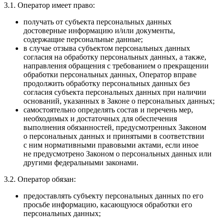
3.1. Оператор имеет право:
получать от субъекта персональных данных
достоверные информацию и/или документы,
содержащие персональные данные;
в случае отзыва субъектом персональных данных
согласия на обработку персональных данных, а также,
направления обращения с требованием о прекращении
обработки персональных данных, Оператор вправе
продолжить обработку персональных данных без
согласия субъекта персональных данных при наличии
оснований, указанных в Законе о персональных данных;
самостоятельно определять состав и перечень мер,
необходимых и достаточных для обеспечения
выполнения обязанностей, предусмотренных Законом
о персональных данных и принятыми в соответствии
с ним нормативными правовыми актами, если иное
не предусмотрено Законом о персональных данных или
другими федеральными законами.
3.2. Оператор обязан:
предоставлять субъекту персональных данных по его
просьбе информацию, касающуюся обработки его
персональных данных;