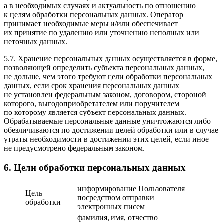
а в необходимых случаях и актуальность по отношению
к целям обработки персональных данных. Оператор
принимает необходимые меры и/или обеспечивает
их принятие по удалению или уточнению неполных или
неточных данных.
5.7. Хранение персональных данных осуществляется в форме,
позволяющей определить субъекта персональных данных,
не дольше, чем этого требуют цели обработки персональных
данных, если срок хранения персональных данных
не установлен федеральным законом, договором, стороной
которого, выгодоприобретателем или поручителем
по которому является субъект персональных данных.
Обрабатываемые персональные данные уничтожаются либо
обезличиваются по достижении целей обработки или в случае
утраты необходимости в достижении этих целей, если иное
не предусмотрено федеральным законом.
6. Цели обработки персональных данных
информирование Пользователя
Цель
посредством отправки
обработки
электронных писем
фамилия, имя, отчество