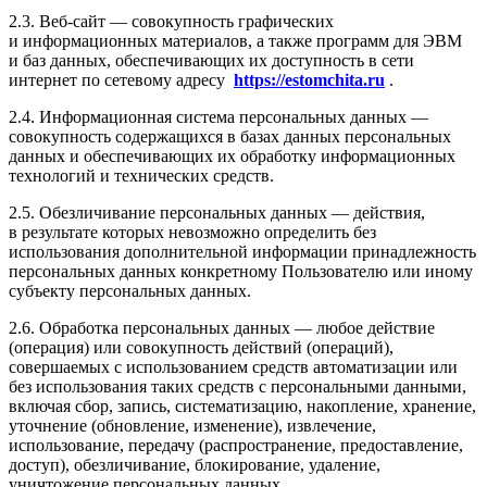
2.3. Веб-сайт — совокупность графических
и информационных материалов, а также программ для ЭВМ
и баз данных, обеспечивающих их доступность в сети
интернет по сетевому адресу
h
ttps://estomchita.ru
.
2.4. Информационная система персональных данных —
совокупность содержащихся в базах данных персональных
данных и обеспечивающих их обработку информационных
технологий и технических средств.
2.5. Обезличивание персональных данных — действия,
в результате которых невозможно определить без
использования дополнительной информации принадлежность
персональных данных конкретному Пользователю или иному
субъекту персональных данных.
2.6. Обработка персональных данных — любое действие
(операция) или совокупность действий (операций),
совершаемых с использованием средств автоматизации или
без использования таких средств с персональными данными,
включая сбор, запись, систематизацию, накопление, хранение,
уточнение (обновление, изменение), извлечение,
использование, передачу (распространение, предоставление,
доступ), обезличивание, блокирование, удаление,
уничтожение персональных данных.