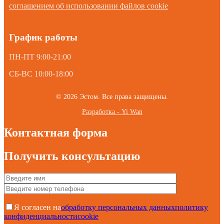
соглашением об использовании файлов cookie
График работы
ПН-ПТ 9:00-21:00
СБ-ВС 10:00-18:00
© 2026 Эстом. Все права защищены.
Разработка - Yi Wan
Контактная форма
Получить консультацию
Я согласен на
обработку персональных данных
политику
конфиденциальности
cookie