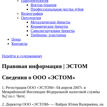
Пародонтология
Вектор-терапия
Профессиональная чистка зубов
Визиография
Ортодонтия
Металлические брекеты
Керамические брекеты
Самолигирующие брекеты
Трейнеры, пластинки
Цены
Контакты
Перейти к содержимому
Правовая информация | ЭСТОМ
Сведения о ООО «ЭСТОМ»
1. Регистрация ООО «ЭСТОМ»: 04 апреля 2007г. в
Межрайонной Инспекции Федеральной налоговой службы
№2 по г. Чите;
2. Директор ООО «ЭСТОМ» — Вайрах Юлия Валерьевна, на