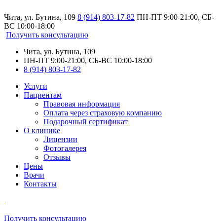
Чита, ул. Бутина, 109
8 (914) 803-17-82
ПН-ПТ 9:00-21:00, СБ-
ВС 10:00-18:00
Получить консультацию
Чита, ул. Бутина, 109
ПН-ПТ 9:00-21:00, СБ-ВС 10:00-18:00
8 (914) 803-17-82
Услуги
Пациентам
Правовая информация
Оплата через страховую компанию
Подарочный сертификат
О клинике
Лицензии
Фотогалерея
Отзывы
Цены
Врачи
Контакты
Получить консультацию