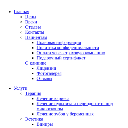
Главная
Цены
Врачи
Отзывы
Контакты
Пациентам
Правовая информация
Политика конфиденциальности
Оплата через страховую компанию
Подарочный сертификат
О клинике
Лицензии
Фотогалерея
Отзывы
Услуги
Терапия
Лечение кариеса
Лечение пульпита и периодонтита под
микроскопом
Лечение зубов у беременных
Эстетика
Виниры